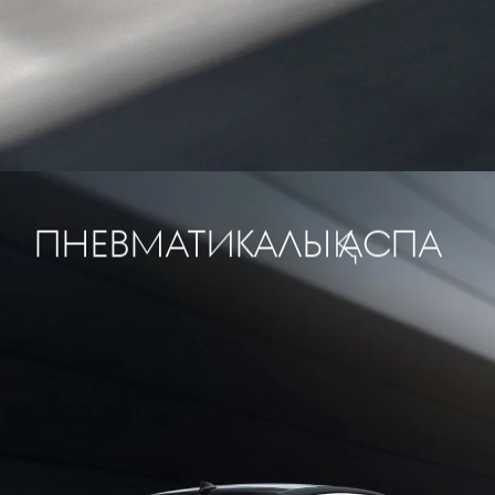
ПНЕВМАТИКАЛЫҚ АСПА