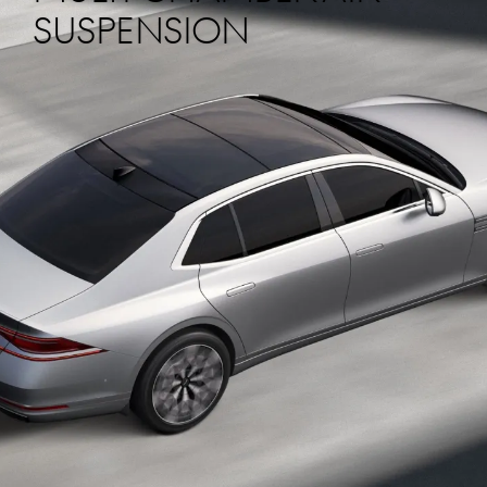
SUSPENSION