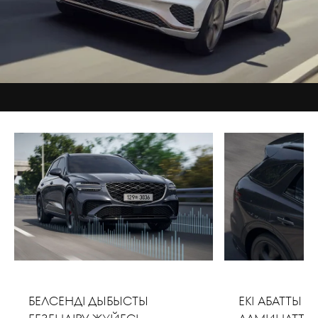
БЕЛСЕНДІ ДЫБЫСТЫҚ
ЕКІ ҚАБАТТЫ