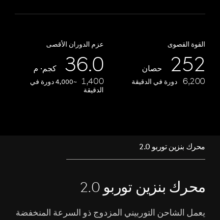
القوة القصوى
عزم الدوران الأقصى
36.0
252
حصان
كجم· م
1,400
6,200
دورة في الدقيقة
~4,000 دورة في
الدقيقة
محرك بنزين توربو 2.0
محرك بنزين توربو 2.0
يعمل الشاحن التوربيني المزدوج ذو السرعة المنخفضة