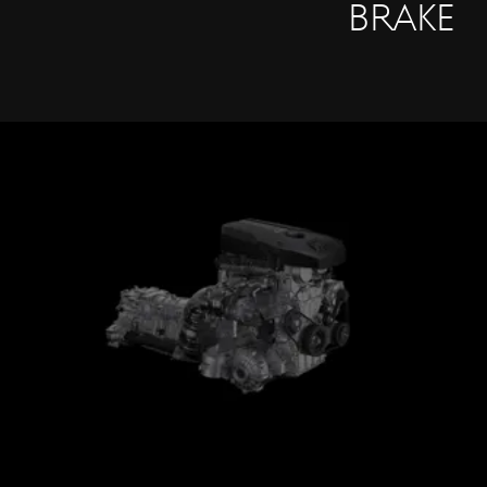
Brake