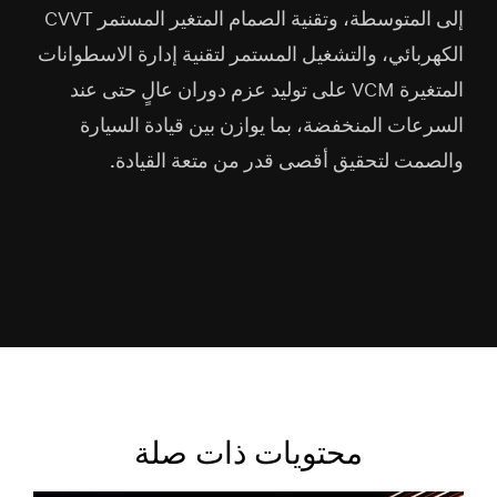
إلى المتوسطة، وتقنية الصمام المتغير المستمر CVVT
الكهربائي، والتشغيل المستمر لتقنية إدارة الاسطوانات
المتغيرة VCM على توليد عزم دوران عالٍ حتى عند
السرعات المنخفضة، بما يوازن بين قيادة السيارة
والصمت لتحقيق أقصى قدر من متعة القيادة.
محتويات ذات صلة