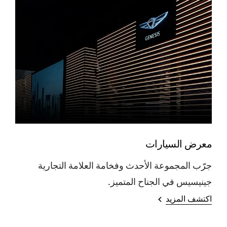
معرض السيارات
جرّب المجموعة الأحدث وفخامة العلامة التجارية
جينيسيس في الجناح المتميز.
اكتشف المزيد