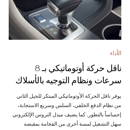
الأداء
ناقل حركة أوتوماتيكي بـ 8
سرعات ونظام التوجيه بالأسلاك
يوفر ناقل الحركة الأوتوماتيكي المبتكر للجيل الثاني
من نظام الدفع الخلفي، السلس وسريع الاستجابة،
إحساساً بالتطور. كما يضيف مبدل التروس الإلكتروني
سهل التشغيل لمسة أخرى من الفخامة بمقبضه