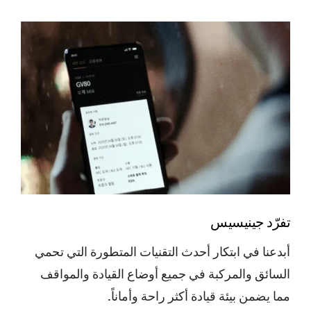
تفرّد جينيسيس
أبدعنا في ابتكار أحدث التقنيات المتطورة التي تحمي
السائق والمركبة في جميع أوضاع القيادة والمواقف
مما يضمن بيئة قيادة أكثر راحة وأماناً.