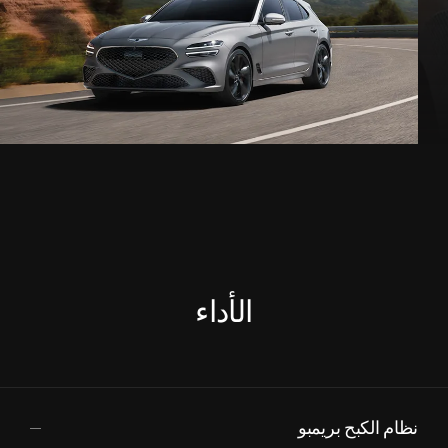
الأداء
نظام الكبح بريمبو