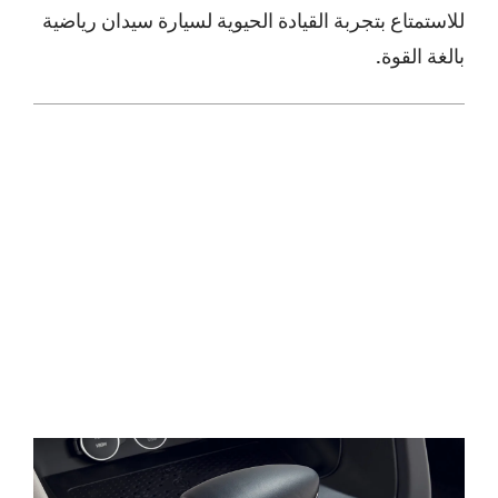
للاستمتاع بتجربة القيادة الحيوية لسيارة سيدان رياضية
بالغة القوة.