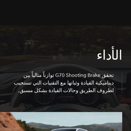
الأداء
تحقق G70 Shooting Brake توازناً مثالياً بين
ديناميكية القيادة وثباتها مع التقنيات التي تستجيب
لظروف الطريق وحالات القيادة بشكل مسبق.