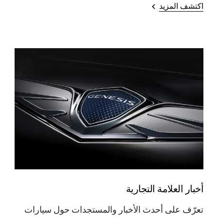
اكتشف المزيد
أخبار العلامة التجارية
تعرّف على أحدث الأخبار والمستجدات حول سيارات