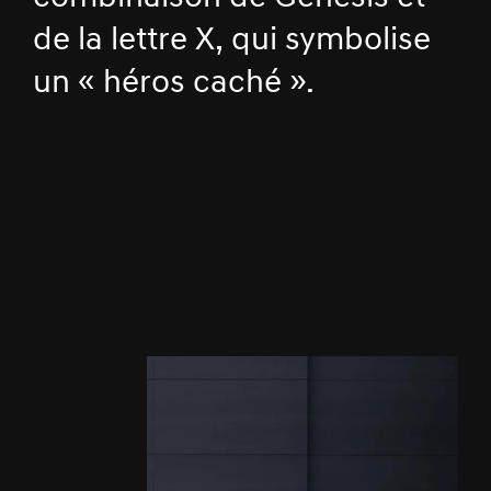
de la lettre X, qui symbolise
un « héros caché ».