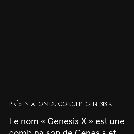
PRÉSENTATION DU CONCEPT GENESIS X
Le nom « Genesis X » est une
combinaison de Genesis et