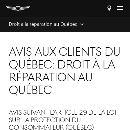
Open
The
Menu
Droit à la réparation au Québec
AVIS AUX CLIENTS DU
QUÉBEC: Droit à la
réparation au
Québec
Avis suivant l’article 29 de la Loi
sur la protection du
consommateur (Québec)