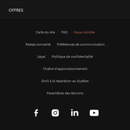
Offres
Carte du site
FAQ
Nous Joindre
Restez connecté
Préférences de communication
Légal
Politique de confidentialité
Chaîne d'approvisionnement
Droit à la réparation au Québec
Paramètres des témoins