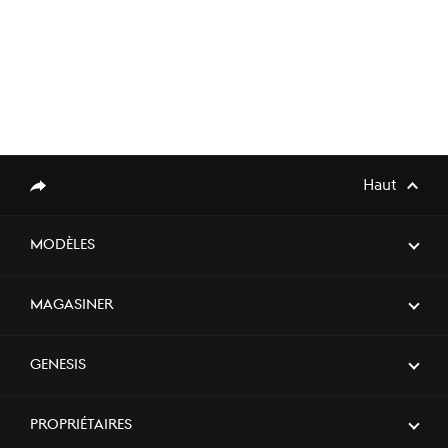
Haut
Partager
MODÈLES
Magasiner
Genesis
Propriétaires