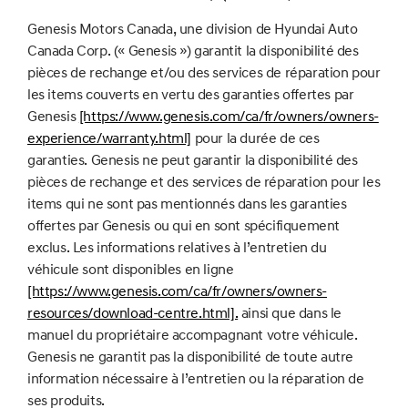
Genesis Motors Canada, une division de Hyundai Auto
Canada Corp. (« Genesis ») garantit la disponibilité des
pièces de rechange et/ou des services de réparation pour
les items couverts en vertu des garanties offertes par
Genesis
[https://www.genesis.com/ca/fr/owners/owners-
experience/warranty.html]
pour la durée de ces
garanties. Genesis ne peut garantir la disponibilité des
pièces de rechange et des services de réparation pour les
items qui ne sont pas mentionnés dans les garanties
offertes par Genesis ou qui en sont spécifiquement
exclus. Les informations relatives à l’entretien du
véhicule sont disponibles en ligne
[https://www.genesis.com/ca/fr/owners/owners-
resources/download-centre.html].
ainsi que dans le
manuel du propriétaire accompagnant votre véhicule.
Genesis ne garantit pas la disponibilité de toute autre
information nécessaire à l’entretien ou la réparation de
ses produits.