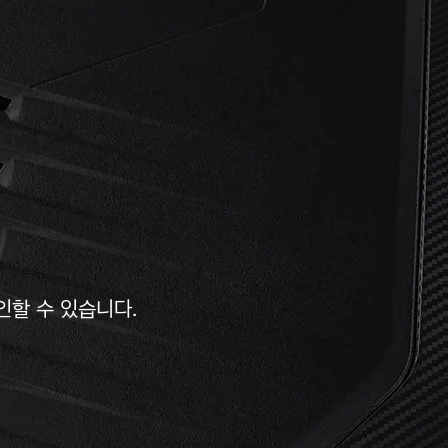
인할 수 있습니다.