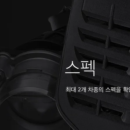
스펙
최대 2개 차종의 스펙을 확