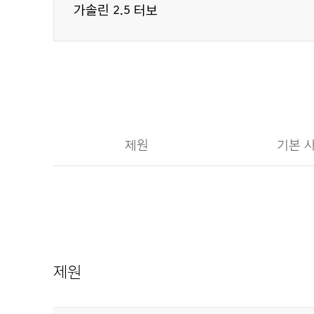
가솔린 2.5 터보
제원
기본 
제원