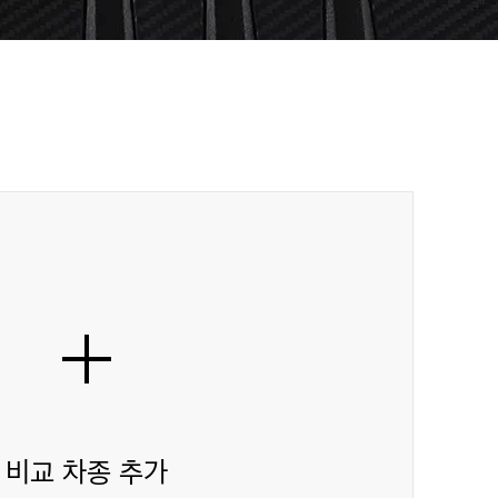
비교 차종 추가