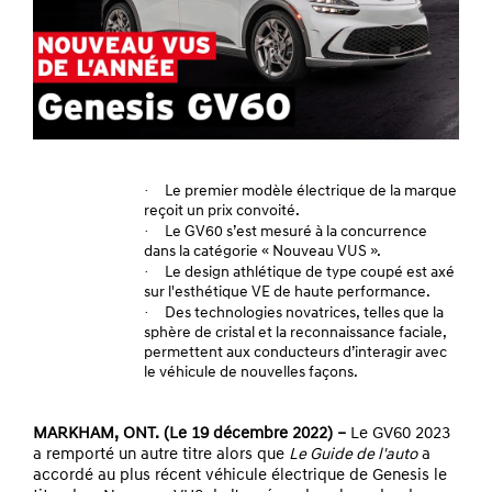
·
Le premier modèle électrique de la marque
reçoit un prix convoité.
·
Le GV60 s’est mesuré à la concurrence
dans la catégorie « Nouveau VUS ».
·
Le design athlétique de type coupé est axé
sur l'esthétique VE de haute performance.
·
Des technologies novatrices, telles que la
sphère de cristal et la reconnaissance faciale,
permettent aux conducteurs d’interagir avec
le véhicule de nouvelles façons.
MARKHAM, ONT. (Le 19 décembre 2022) –
Le GV60 2023
a remporté un autre titre alors que
Le Guide de l'auto
a
accordé au plus récent véhicule électrique de Genesis le