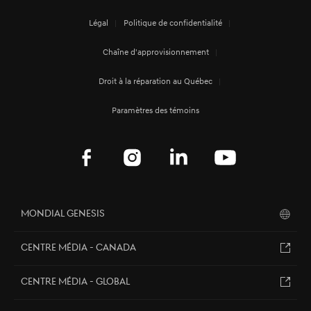
Légal
Politique de confidentialité
Chaîne d'approvisionnement
Droit à la réparation au Québec
Paramètres des témoins
Mondial Genesis
Centre Média - Canada
Centre Média - Global