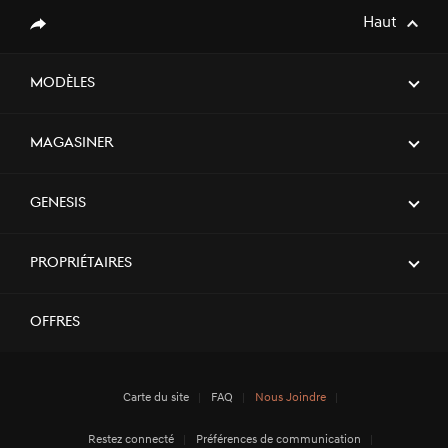
Haut
Partager
MODÈLES
Magasiner
Genesis
Propriétaires
Offres
Carte du site
FAQ
Nous Joindre
Restez connecté
Préférences de communication