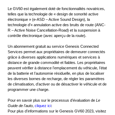
Le GV60 est également doté de fonctionnalités novatrices,
telles que la technologie de « design de sonorité active
électronique » (e-ASD – Active Sound Design), la
technologie d’« annulation active des bruits de route (ANC-
R – Active Noise Cancellation-Road) et la suspension à
contrôle électronique (avec aperçu de la route).
Un abonnement gratuit au service Genesis Connected
Services permet aux propriétaires de demeurer connectés
grâce à diverses applications numériques et services à
distance de grande commodité et fiables.
Les propriétaires
peuvent vérifier à distance l'emplacement du véhicule, l'état
de la batterie et l'autonomie résiduelle, en plus de localiser
les diverses bornes de recharge, de régler les paramètres
de climatisation, d’activer ou de désactiver le véhicule et de
programmer une charge.
Pour en savoir plus sur le processus d'évaluation de
Le
Guide de l'auto
,
cliquez ici
:
Pour plus d'informations sur le Genesis GV60 2023, visitez