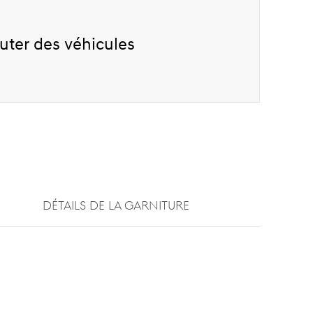
uter des véhicules
DÉTAILS DE LA GARNITURE