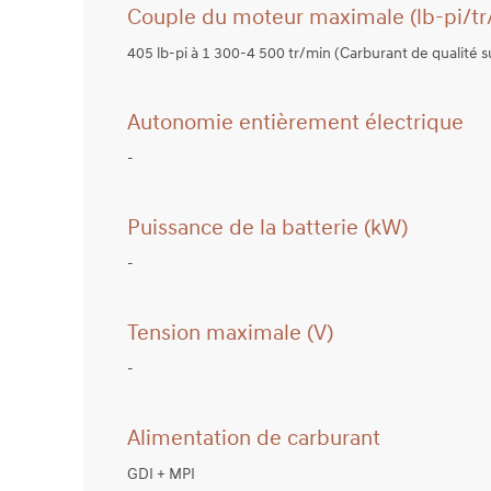
Couple du moteur maximale (lb-pi/tr/m
405 lb-pi à 1 300-4 500 tr/min (Carburant de qualité 
Autonomie entièrement électrique
-
Puissance de la batterie (kW)
-
Tension maximale (V)
-
Alimentation de carburant
GDI + MPI