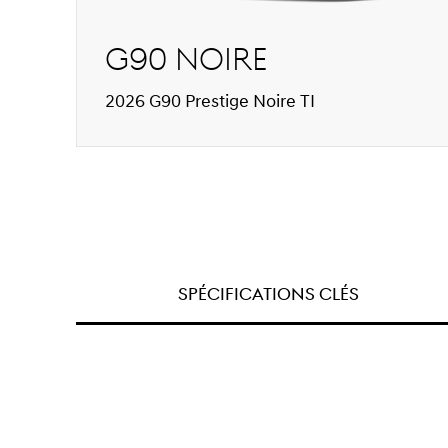
G90 Noire
2026 G90 Prestige Noire TI
SPÉCIFICATIONS CLÉS