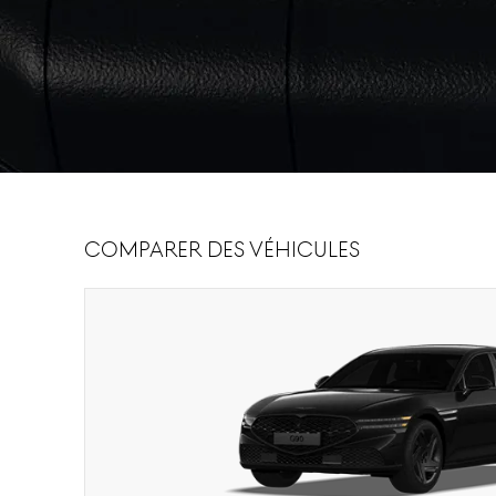
Comparer des véhicules