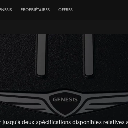
enesis
Propriétaires
Offres
 jusqu'à deux spécifications disponibles relatives