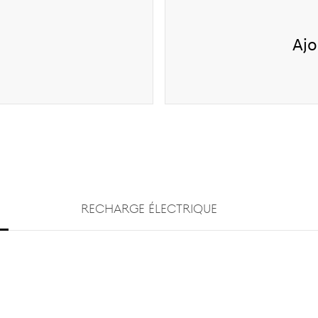
Ajo
RECHARGE ÉLECTRIQUE