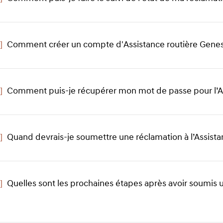
]
Comment créer un compte d'Assistance routière Genes
]
Comment puis-je récupérer mon mot de passe pour l’As
]
Quand devrais-je soumettre une réclamation à l’Assista
]
Quelles sont les prochaines étapes après avoir soumis u