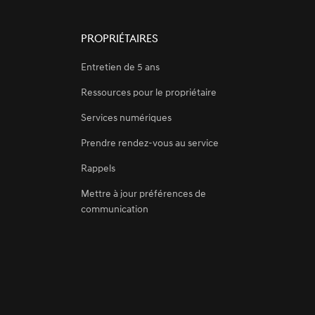
Propriétaires
Entretien de 5 ans
Ressources pour le propriétaire
Services numériques
Prendre rendez-vous au service
Rappels
Mettre à jour préférences de
communication