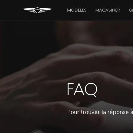
MODÈLES
Magasiner
G
FAQ
Pour trouver la réponse à