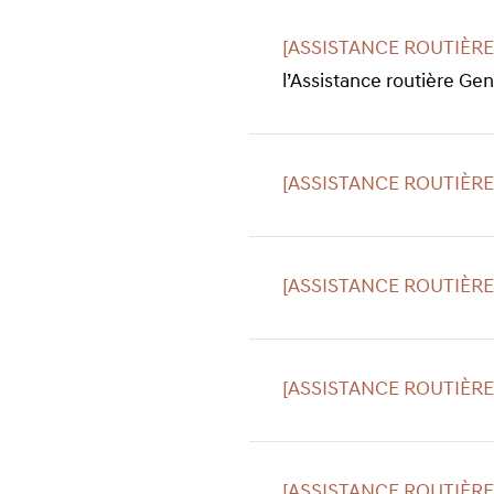
expand
[ASSISTANCE ROUTIÈRE
l’Assistance routière Gen
[ASSISTANCE ROUTIÈRE
[ASSISTANCE ROUTIÈRE
[ASSISTANCE ROUTIÈRE
[ASSISTANCE ROUTIÈRE