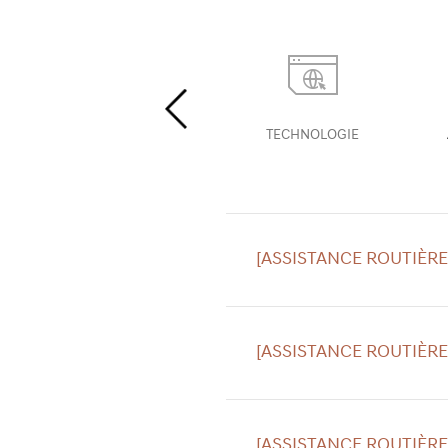
Previous
Slide
ÉLECTRIQUE
TECHNOLOGIE
[ASSISTANCE ROUTIÈRE
[ASSISTANCE ROUTIÈRE
[ASSISTANCE ROUTIÈRE