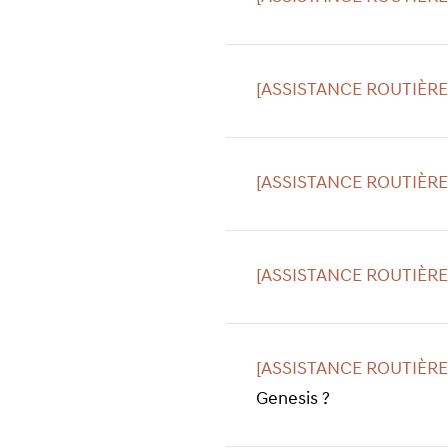
[ASSISTANCE ROUTIÈRE
[ASSISTANCE ROUTIÈRE
[ASSISTANCE ROUTIÈRE
[ASSISTANCE ROUTIÈRE
Genesis ?
Click
to