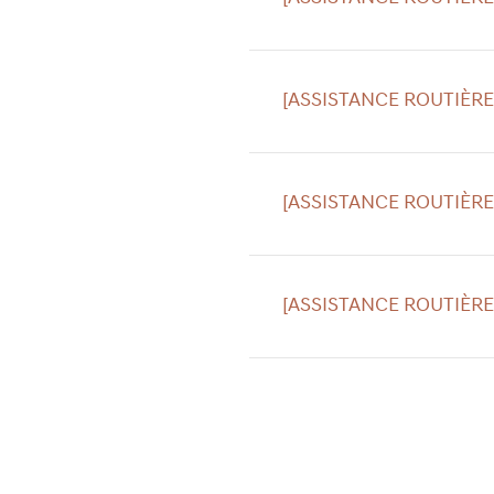
[ASSISTANCE ROUTIÈRE
[ASSISTANCE ROUTIÈRE
[ASSISTANCE ROUTIÈRE